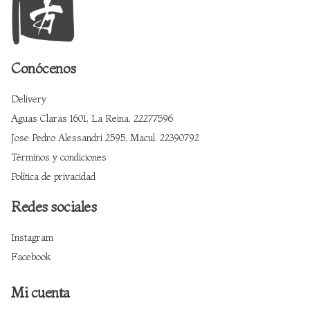
Conócenos
Delivery
Aguas Claras 1601, La Reina. 22277596
Jose Pedro Alessandri 2595, Macul. 22390792
Términos y condiciones
Política de privacidad
Redes sociales
Instagram
Facebook
Mi cuenta