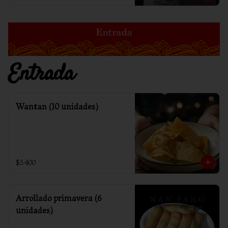
Entrada
Wantan (10 unidades)
$3.400
Arrollado primavera (6
unidades)