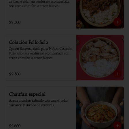
de Carne sola (sin verduras) acompañada 
con arroz chaufan o arroz blanco.
$9.500
Colación Pollo Solo
Opción Recomendada para Niños. Colación 
Pollo solo (sin verduras) acompañada con 
arroz chaufan ó arroz blanco
$9.500
Chaufan especial
Arroz chaufan salteado con carne, pollo, 
camarón y surtido de verduras
$9.600