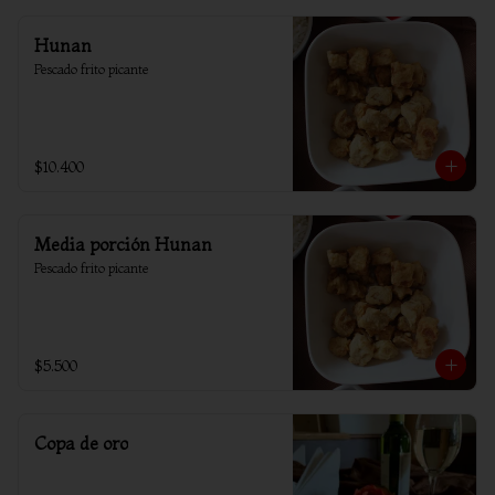
Hunan
Pescado frito picante
$10.400
Media porción Hunan
Pescado frito picante
$5.500
Copa de oro