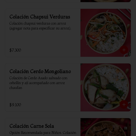
Colación Chapsui Verduras
Colación chapsui verduras con arroz 
(agregar nota para especificar su arroz).
$7.300
Colación Cerdo Mongoliano
Colación de Cerdo Asado salteado con 
cebollín y ají acompañado con arroz 
chaufan
$9.100
Colación Carne Sola
Opción Recomendada para Niños. Colación 