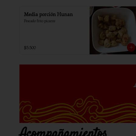
Media porción Hunan
Pescado frito picante
$5.500
Acompañamientos