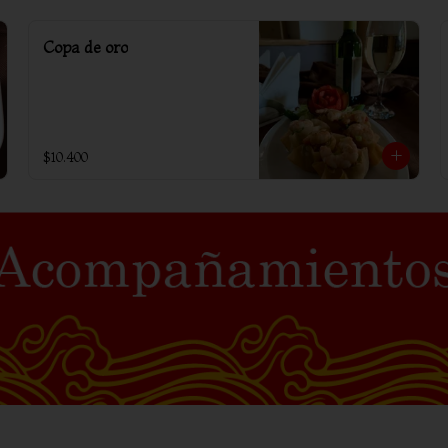
Copa de oro
$10.400