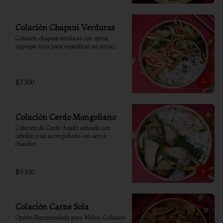
Colación Chapsui Verduras
Colación chapsui verduras con arroz 
(agregar nota para especificar su arroz).
$7.300
Colación Cerdo Mongoliano
Colación de Cerdo Asado salteado con 
cebollín y ají acompañado con arroz 
chaufan
$9.100
Colación Carne Sola
Opción Recomendada para Niños. Colación 