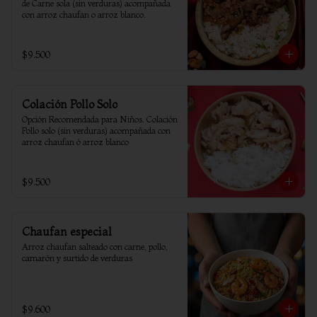
de Carne sola (sin verduras) acompañada 
con arroz chaufan o arroz blanco.
$9.500
Colación Pollo Solo
Opción Recomendada para Niños. Colación 
Pollo solo (sin verduras) acompañada con 
arroz chaufan ó arroz blanco
$9.500
Chaufan especial
Arroz chaufan salteado con carne, pollo, 
camarón y surtido de verduras
$9.600