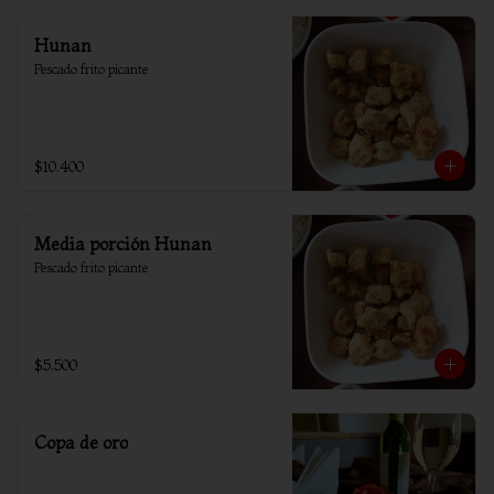
Hunan
Pescado frito picante
$10.400
Media porción Hunan
Pescado frito picante
$5.500
Copa de oro