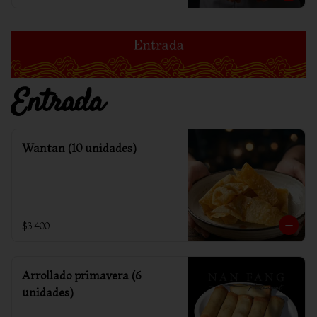
Entrada
Wantan (10 unidades)
$3.400
Arrollado primavera (6
unidades)