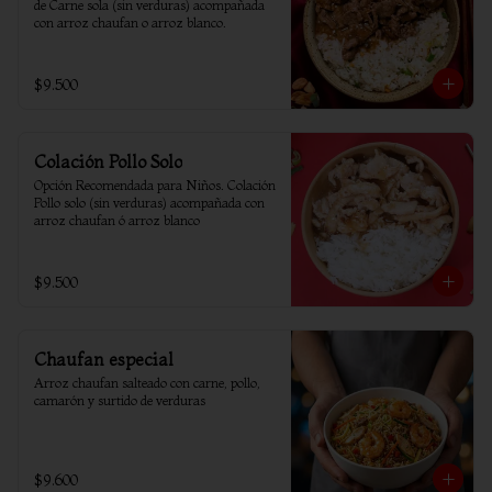
de Carne sola (sin verduras) acompañada 
con arroz chaufan o arroz blanco.
$9.500
Colación Pollo Solo
Opción Recomendada para Niños. Colación 
Pollo solo (sin verduras) acompañada con 
arroz chaufan ó arroz blanco
$9.500
Chaufan especial
Arroz chaufan salteado con carne, pollo, 
camarón y surtido de verduras
$9.600