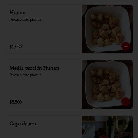
Hunan
Pescado frito picante
$10.400
Media porción Hunan
Pescado frito picante
$5.500
Copa de oro