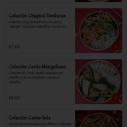
Colación Chapsui Verduras
Colación chapsui verduras con arroz 
(agregar nota para especificar su arroz).
$7.300
Colación Cerdo Mongoliano
Colación de Cerdo Asado salteado con 
cebollín y ají acompañado con arroz 
chaufan
$9.100
Colación Carne Sola
Opción Recomendada para Niños. Colación 