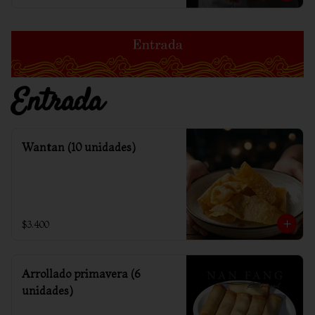
Entrada
Wantan (10 unidades)
$3.400
Arrollado primavera (6
unidades)