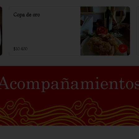
Copa de oro
$10.400