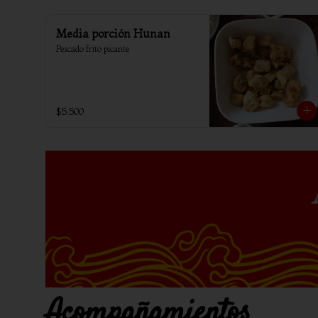
Media porción Hunan
Pescado frito picante
$5.500
Acompañamientos