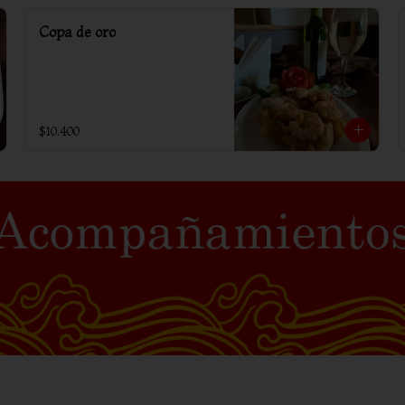
Copa de oro
$10.400