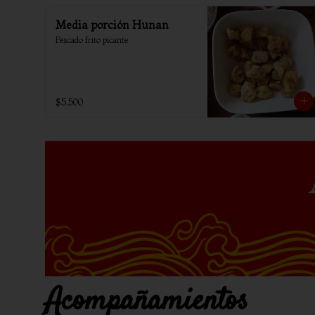
Media porción Hunan
Pescado frito picante
$5.500
Acompañamientos