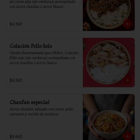
de Carne sola (sin verduras) acompañada 
con arroz chaufan o arroz blanco.
$9.500
Colación Pollo Solo
Opción Recomendada para Niños. Colación 
Pollo solo (sin verduras) acompañada con 
arroz chaufan ó arroz blanco
$9.500
Chaufan especial
Arroz chaufan salteado con carne, pollo, 
camarón y surtido de verduras
$9.600