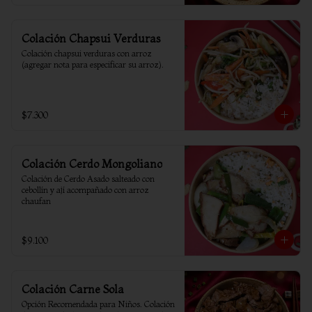
Colación Chapsui Verduras
Colación chapsui verduras con arroz 
(agregar nota para especificar su arroz).
$7.300
Colación Cerdo Mongoliano
Colación de Cerdo Asado salteado con 
cebollín y ají acompañado con arroz 
chaufan
$9.100
Colación Carne Sola
Opción Recomendada para Niños. Colación 