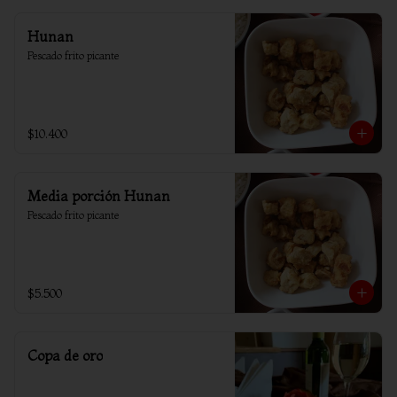
Hunan
Pescado frito picante
$10.400
Media porción Hunan
Pescado frito picante
$5.500
Copa de oro