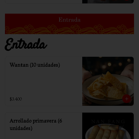
Entrada
Wantan (10 unidades)
$3.400
Arrollado primavera (6
unidades)