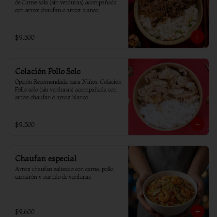
de Carne sola (sin verduras) acompañada 
con arroz chaufan o arroz blanco.
$9.500
Colación Pollo Solo
Opción Recomendada para Niños. Colación 
Pollo solo (sin verduras) acompañada con 
arroz chaufan ó arroz blanco
$9.500
Chaufan especial
Arroz chaufan salteado con carne, pollo, 
camarón y surtido de verduras
$9.600