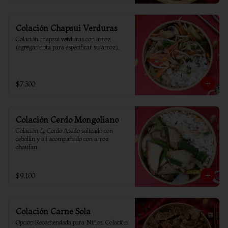
Colación Chapsui Verduras
Colación chapsui verduras con arroz 
(agregar nota para especificar su arroz).
$7.300
Colación Cerdo Mongoliano
Colación de Cerdo Asado salteado con 
cebollín y ají acompañado con arroz 
chaufan
$9.100
Colación Carne Sola
Opción Recomendada para Niños. Colación 