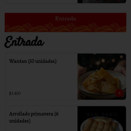
Entrada
Wantan (10 unidades)
$3.400
Arrollado primavera (6
unidades)