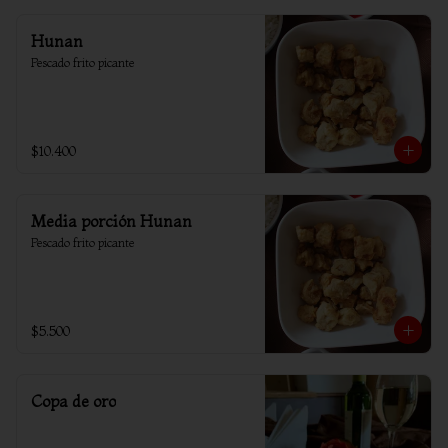
Hunan
Pescado frito picante
$10.400
Media porción Hunan
Pescado frito picante
$5.500
Copa de oro