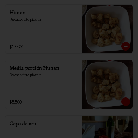
Hunan
Pescado frito picante
$10.400
Media porción Hunan
Pescado frito picante
$5.500
Copa de oro