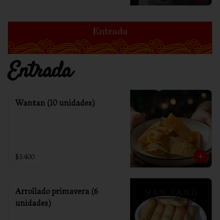
Entrada
Wantan (10 unidades)
$3.400
Arrollado primavera (6
unidades)