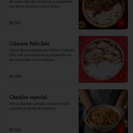
de Carne sola (sin verduras) acompañada 
con arroz chaufan o arroz blanco.
$9.500
Colación Pollo Solo
Opción Recomendada para Niños. Colación 
Pollo solo (sin verduras) acompañada con 
arroz chaufan ó arroz blanco
$9.500
Chaufan especial
Arroz chaufan salteado con carne, pollo, 
camarón y surtido de verduras
$9.600