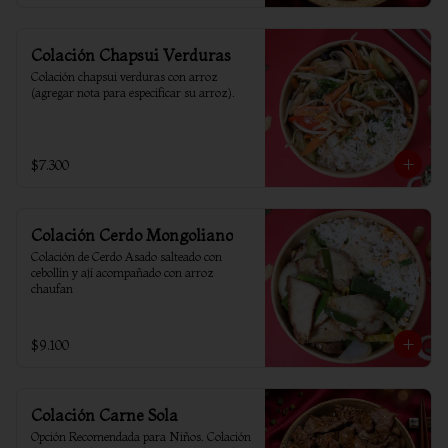
Colación Chapsui Verduras
Colación chapsui verduras con arroz 
(agregar nota para especificar su arroz).
$7.300
Colación Cerdo Mongoliano
Colación de Cerdo Asado salteado con 
cebollín y ají acompañado con arroz 
chaufan
$9.100
Colación Carne Sola
Opción Recomendada para Niños. Colación 