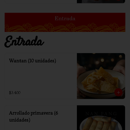
Entrada
Wantan (10 unidades)
$3.400
Arrollado primavera (6
unidades)