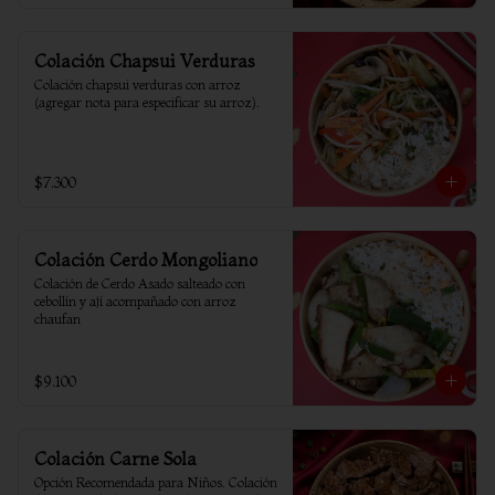
Colación Chapsui Verduras
Colación chapsui verduras con arroz 
(agregar nota para especificar su arroz).
$7.300
Colación Cerdo Mongoliano
Colación de Cerdo Asado salteado con 
cebollín y ají acompañado con arroz 
chaufan
$9.100
Colación Carne Sola
Opción Recomendada para Niños. Colación 