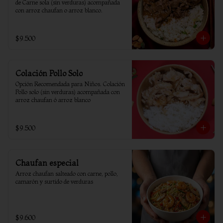
de Carne sola (sin verduras) acompañada 
con arroz chaufan o arroz blanco.
$9.500
Colación Pollo Solo
Opción Recomendada para Niños. Colación 
Pollo solo (sin verduras) acompañada con 
arroz chaufan ó arroz blanco
$9.500
Chaufan especial
Arroz chaufan salteado con carne, pollo, 
camarón y surtido de verduras
$9.600