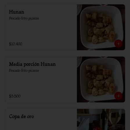
Hunan
Pescado frito picante
$10.400
Media porción Hunan
Pescado frito picante
$5.500
Copa de oro