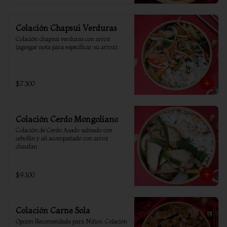
Colación Chapsui Verduras
Colación chapsui verduras con arroz 
(agregar nota para especificar su arroz).
$7.300
Colación Cerdo Mongoliano
Colación de Cerdo Asado salteado con 
cebollín y ají acompañado con arroz 
chaufan
$9.100
Colación Carne Sola
Opción Recomendada para Niños. Colación 