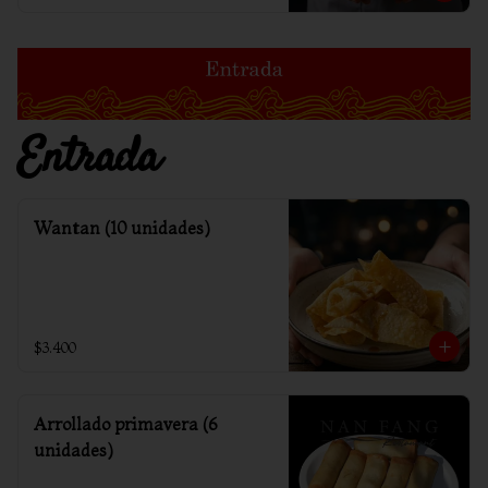
Entrada
Wantan (10 unidades)
$3.400
Arrollado primavera (6
unidades)