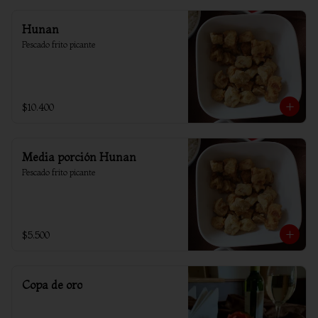
Hunan
Pescado frito picante
$10.400
Media porción Hunan
Pescado frito picante
$5.500
Copa de oro