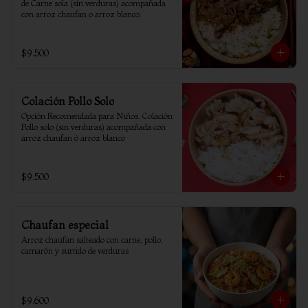
de Carne sola (sin verduras) acompañada 
con arroz chaufan o arroz blanco.
$9.500
Colación Pollo Solo
Opción Recomendada para Niños. Colación 
Pollo solo (sin verduras) acompañada con 
arroz chaufan ó arroz blanco
$9.500
Chaufan especial
Arroz chaufan salteado con carne, pollo, 
camarón y surtido de verduras
$9.600