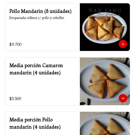
Pollo Mandarin (8 unidades)
Empanada rellena c/ pollo y cebollin
$9.700
Media porción Camaron
mandarin (4 unidades)
$5.500
Media porción Pollo
mandarin (4 unidades)