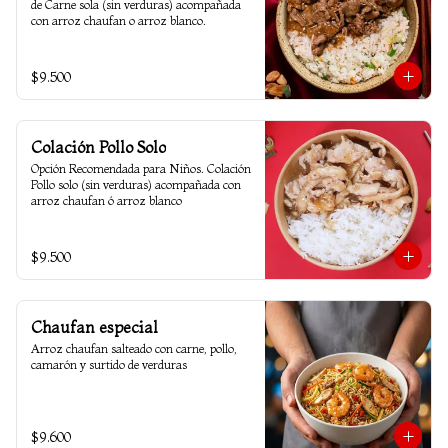
de Carne sola (sin verduras) acompañada 
con arroz chaufan o arroz blanco.
$9.500
Colación Pollo Solo
Opción Recomendada para Niños. Colación 
Pollo solo (sin verduras) acompañada con 
arroz chaufan ó arroz blanco
$9.500
Chaufan especial
Arroz chaufan salteado con carne, pollo, 
camarón y surtido de verduras
$9.600