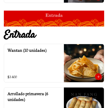
Entrada
Wantan (10 unidades)
$3.400
Arrollado primavera (6
unidades)