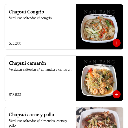
Chapsui Congrio
Verduras salteadas c/ congrio
$13.200
Chapsui camarón
Verduras salteadas c/ almendra y camaron
$13.800
Chapsui carne y pollo
Verduras salteadas c/ almendra, carne y 
pollo