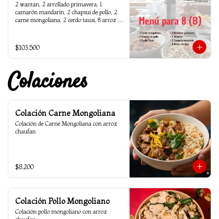
2 wantan, 2 arrollado primavera, 1 
camarón mandarín, 2 chapsui de pollo, 2 
carne mongoliana, 2 cerdo tausi, 8 arroz 
chaufan
$103.500
Colaciones
Colación Carne Mongoliana
Colación de Carne Mongoliana con arroz 
chaufan
$8.200
Colación Pollo Mongoliano
Colación pollo mongoliano con arroz 