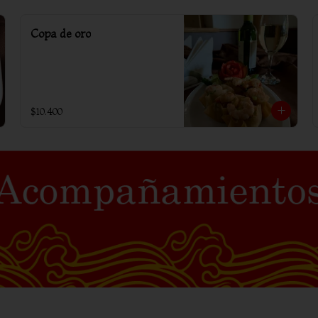
Copa de oro
$10.400