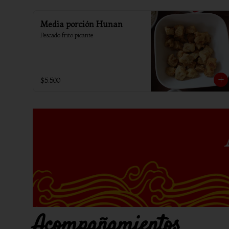
Media porción Hunan
Pescado frito picante
$5.500
Acompañamientos