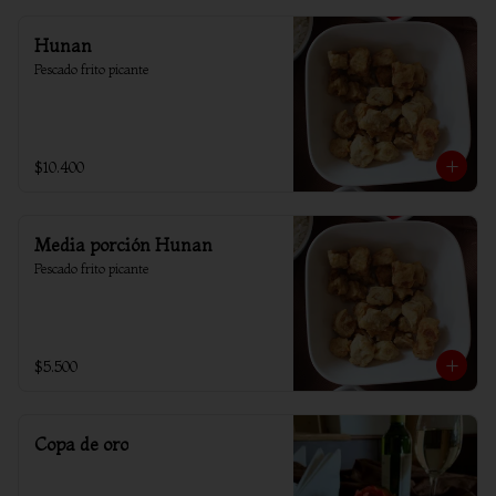
Hunan
Pescado frito picante
$10.400
Media porción Hunan
Pescado frito picante
$5.500
Copa de oro