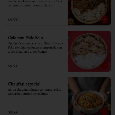
de Carne sola (sin verduras) acompañada 
con arroz chaufan o arroz blanco.
$9.500
Colación Pollo Solo
Opción Recomendada para Niños. Colación 
Pollo solo (sin verduras) acompañada con 
arroz chaufan ó arroz blanco
$9.500
Chaufan especial
Arroz chaufan salteado con carne, pollo, 
camarón y surtido de verduras
$9.600