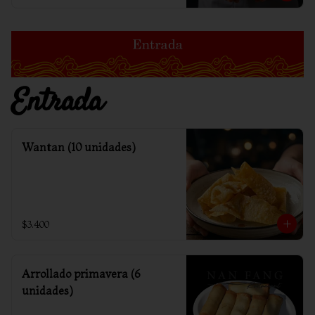
Entrada
Wantan (10 unidades)
$3.400
Arrollado primavera (6
unidades)