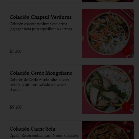
Colación Chapsui Verduras
Colación chapsui verduras con arroz 
(agregar nota para especificar su arroz).
$7.300
Colación Cerdo Mongoliano
Colación de Cerdo Asado salteado con 
cebollín y ají acompañado con arroz 
chaufan
$9.100
Colación Carne Sola
Opción Recomendada para Niños. Colación 