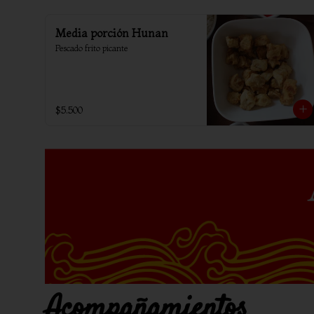
Media porción Hunan
Pescado frito picante
$5.500
Acompañamientos