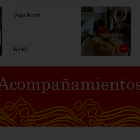
Copa de oro
$10.400