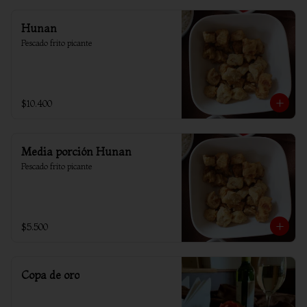
Hunan
Pescado frito picante
$10.400
Media porción Hunan
Pescado frito picante
$5.500
Copa de oro