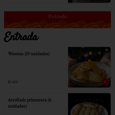
Entrada
Wantan (10 unidades)
$3.400
Arrollado primavera (6
unidades)