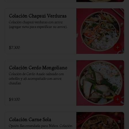
Colación Chapsui Verduras
Colación chapsui verduras con arroz 
(agregar nota para especificar su arroz).
$7.300
Colación Cerdo Mongoliano
Colación de Cerdo Asado salteado con 
cebollín y ají acompañado con arroz 
chaufan
$9.100
Colación Carne Sola
Opción Recomendada para Niños. Colación 