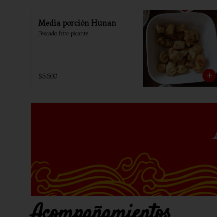
Media porción Hunan
Pescado frito picante
$5.500
Acompañamientos