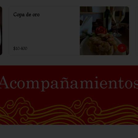
Copa de oro
$10.400