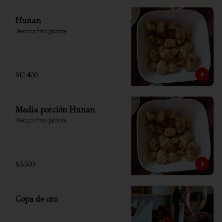
Hunan
Pescado frito picante
$10.400
Media porción Hunan
Pescado frito picante
$5.500
Copa de oro