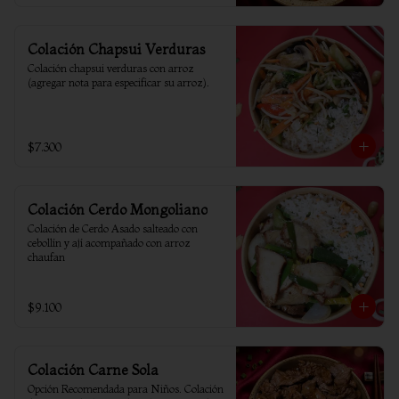
Colación Chapsui Verduras
Colación chapsui verduras con arroz 
(agregar nota para especificar su arroz).
$7.300
Colación Cerdo Mongoliano
Colación de Cerdo Asado salteado con 
cebollín y ají acompañado con arroz 
chaufan
$9.100
Colación Carne Sola
Opción Recomendada para Niños. Colación 