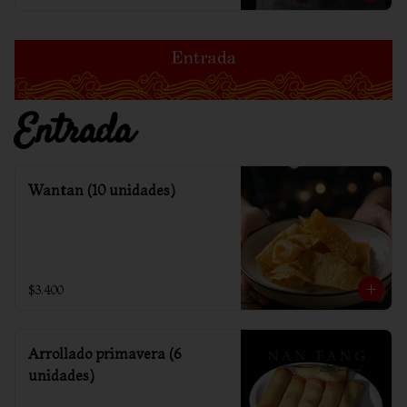
Entrada
Wantan (10 unidades)
$3.400
Arrollado primavera (6
unidades)