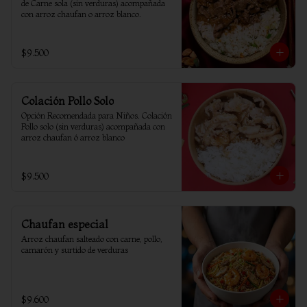
de Carne sola (sin verduras) acompañada 
con arroz chaufan o arroz blanco.
$9.500
Colación Pollo Solo
Opción Recomendada para Niños. Colación 
Pollo solo (sin verduras) acompañada con 
arroz chaufan ó arroz blanco
$9.500
Chaufan especial
Arroz chaufan salteado con carne, pollo, 
camarón y surtido de verduras
$9.600