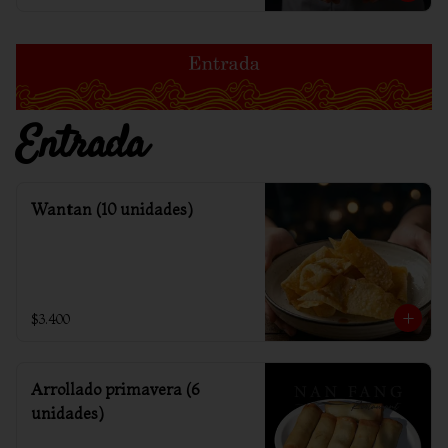
Entrada
Wantan (10 unidades)
$3.400
Arrollado primavera (6
unidades)