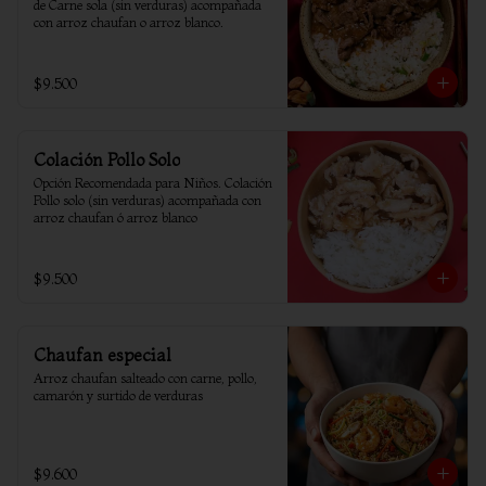
de Carne sola (sin verduras) acompañada 
con arroz chaufan o arroz blanco.
$9.500
Colación Pollo Solo
Opción Recomendada para Niños. Colación 
Pollo solo (sin verduras) acompañada con 
arroz chaufan ó arroz blanco
$9.500
Chaufan especial
Arroz chaufan salteado con carne, pollo, 
camarón y surtido de verduras
$9.600