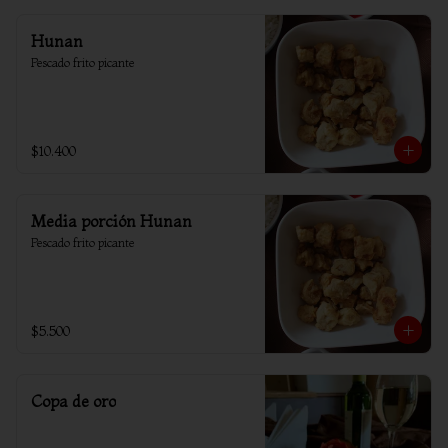
Hunan
Pescado frito picante
$10.400
Media porción Hunan
Pescado frito picante
$5.500
Copa de oro