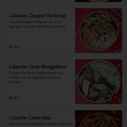
Colación Chapsui Verduras
Colación chapsui verduras con arroz 
(agregar nota para especificar su arroz).
$7.300
Colación Cerdo Mongoliano
Colación de Cerdo Asado salteado con 
cebollín y ají acompañado con arroz 
chaufan
$9.100
Colación Carne Sola
Opción Recomendada para Niños. Colación 