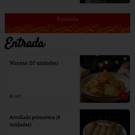
Entrada
Wantan (10 unidades)
$3.400
Arrollado primavera (6
unidades)