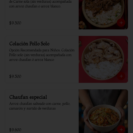
de Carne sola (sin verduras) acompañada 
con arroz chaufan o arroz blanco.
$9.500
Colación Pollo Solo
Opción Recomendada para Niños. Colación 
Pollo solo (sin verduras) acompañada con 
arroz chaufan ó arroz blanco
$9.500
Chaufan especial
Arroz chaufan salteado con carne, pollo, 
camarón y surtido de verduras
$9.600