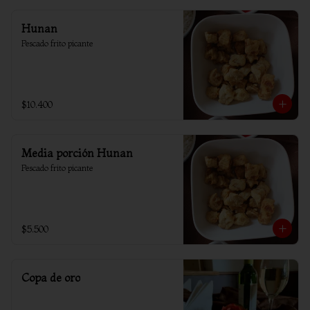
Hunan
Pescado frito picante
$10.400
Media porción Hunan
Pescado frito picante
$5.500
Copa de oro