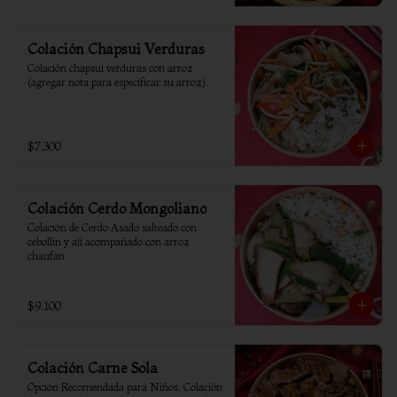
Colación Chapsui Verduras
Colación chapsui verduras con arroz 
(agregar nota para especificar su arroz).
$7.300
Colación Cerdo Mongoliano
Colación de Cerdo Asado salteado con 
cebollín y ají acompañado con arroz 
chaufan
$9.100
Colación Carne Sola
Opción Recomendada para Niños. Colación 