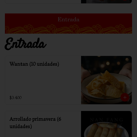
Entrada
Wantan (10 unidades)
$3.400
Arrollado primavera (6
unidades)