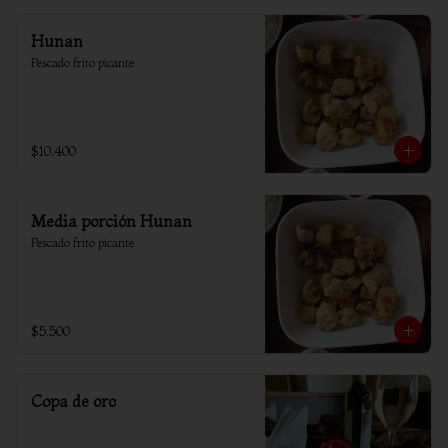
Hunan
Pescado frito picante
$10.400
Media porción Hunan
Pescado frito picante
$5.500
Copa de oro