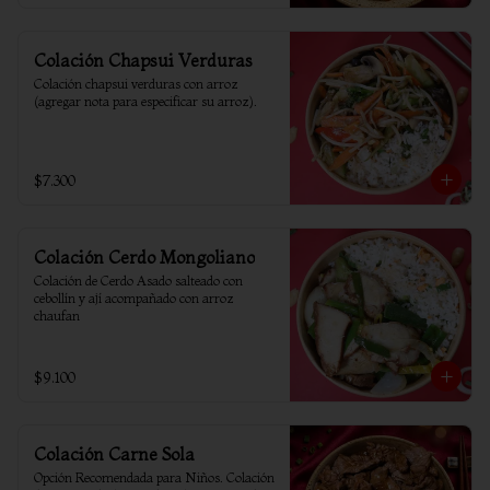
Colación Chapsui Verduras
Colación chapsui verduras con arroz 
(agregar nota para especificar su arroz).
$7.300
Colación Cerdo Mongoliano
Colación de Cerdo Asado salteado con 
cebollín y ají acompañado con arroz 
chaufan
$9.100
Colación Carne Sola
Opción Recomendada para Niños. Colación 