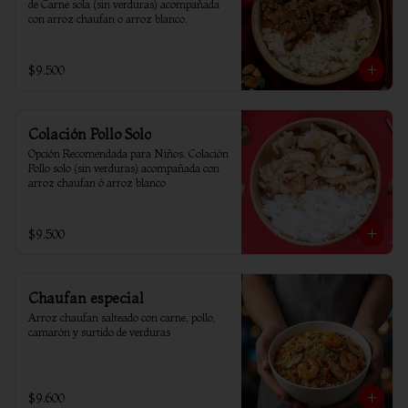
de Carne sola (sin verduras) acompañada 
con arroz chaufan o arroz blanco.
$9.500
Colación Pollo Solo
Opción Recomendada para Niños. Colación 
Pollo solo (sin verduras) acompañada con 
arroz chaufan ó arroz blanco
$9.500
Chaufan especial
Arroz chaufan salteado con carne, pollo, 
camarón y surtido de verduras
$9.600