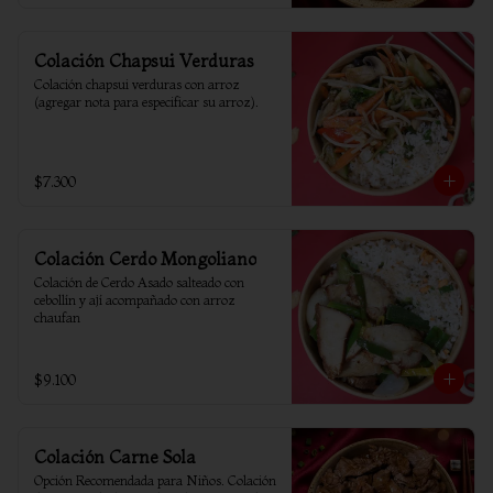
Colación Chapsui Verduras
Colación chapsui verduras con arroz 
(agregar nota para especificar su arroz).
$7.300
Colación Cerdo Mongoliano
Colación de Cerdo Asado salteado con 
cebollín y ají acompañado con arroz 
chaufan
$9.100
Colación Carne Sola
Opción Recomendada para Niños. Colación 