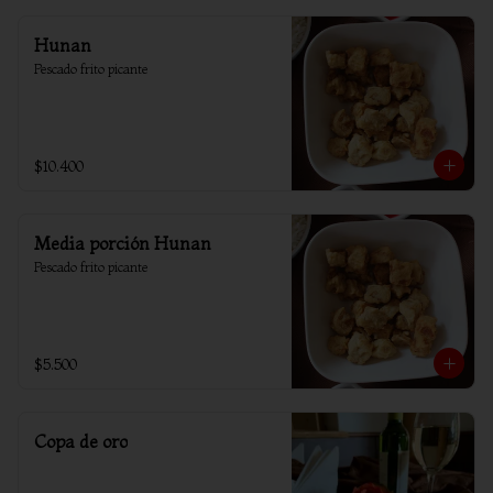
Hunan
Pescado frito picante
$10.400
Media porción Hunan
Pescado frito picante
$5.500
Copa de oro