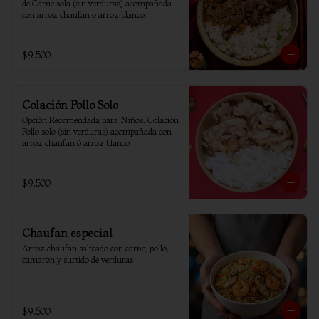
de Carne sola (sin verduras) acompañada 
con arroz chaufan o arroz blanco.
$9.500
Colación Pollo Solo
Opción Recomendada para Niños. Colación 
Pollo solo (sin verduras) acompañada con 
arroz chaufan ó arroz blanco
$9.500
Chaufan especial
Arroz chaufan salteado con carne, pollo, 
camarón y surtido de verduras
$9.600