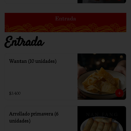
Entrada
Wantan (10 unidades)
$3.400
Arrollado primavera (6
unidades)