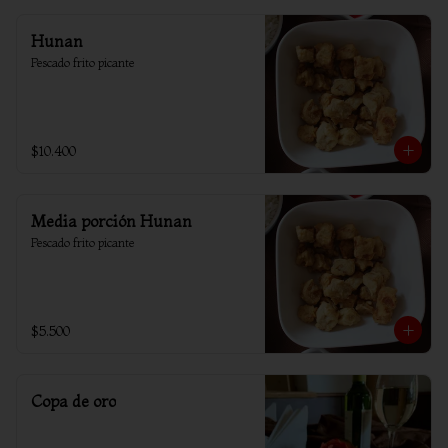
Hunan
Pescado frito picante
$10.400
Media porción Hunan
Pescado frito picante
$5.500
Copa de oro