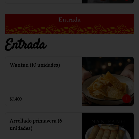
Entrada
Wantan (10 unidades)
$3.400
Arrollado primavera (6
unidades)