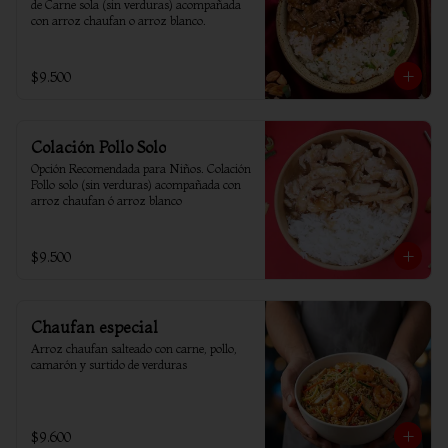
de Carne sola (sin verduras) acompañada 
con arroz chaufan o arroz blanco.
$9.500
Colación Pollo Solo
Opción Recomendada para Niños. Colación 
Pollo solo (sin verduras) acompañada con 
arroz chaufan ó arroz blanco
$9.500
Chaufan especial
Arroz chaufan salteado con carne, pollo, 
camarón y surtido de verduras
$9.600