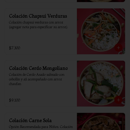
Colación Chapsui Verduras
Colación chapsui verduras con arroz 
(agregar nota para especificar su arroz).
$7.300
Colación Cerdo Mongoliano
Colación de Cerdo Asado salteado con 
cebollín y ají acompañado con arroz 
chaufan
$9.100
Colación Carne Sola
Opción Recomendada para Niños. Colación 