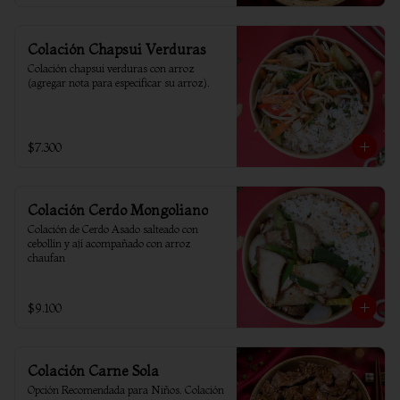
Colación Chapsui Verduras
Colación chapsui verduras con arroz 
(agregar nota para especificar su arroz).
$7.300
Colación Cerdo Mongoliano
Colación de Cerdo Asado salteado con 
cebollín y ají acompañado con arroz 
chaufan
$9.100
Colación Carne Sola
Opción Recomendada para Niños. Colación 