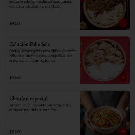
de Carne sola (sin verduras) acompañada 
con arroz chaufan o arroz blanco.
$9.500
Colación Pollo Solo
Opción Recomendada para Niños. Colación 
Pollo solo (sin verduras) acompañada con 
arroz chaufan ó arroz blanco
$9.500
Chaufan especial
Arroz chaufan salteado con carne, pollo, 
camarón y surtido de verduras
$9.600