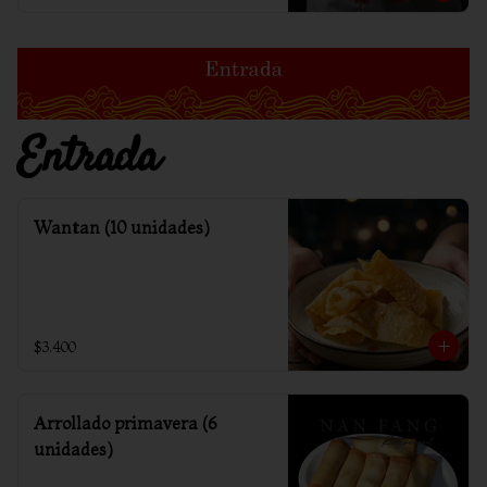
Entrada
Wantan (10 unidades)
$3.400
Arrollado primavera (6
unidades)