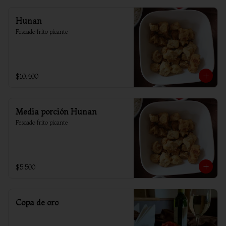
Hunan
Pescado frito picante
$10.400
Media porción Hunan
Pescado frito picante
$5.500
Copa de oro