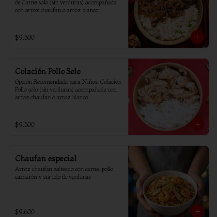
de Carne sola (sin verduras) acompañada 
con arroz chaufan o arroz blanco.
$9.500
Colación Pollo Solo
Opción Recomendada para Niños. Colación 
Pollo solo (sin verduras) acompañada con 
arroz chaufan ó arroz blanco
$9.500
Chaufan especial
Arroz chaufan salteado con carne, pollo, 
camarón y surtido de verduras
$9.600