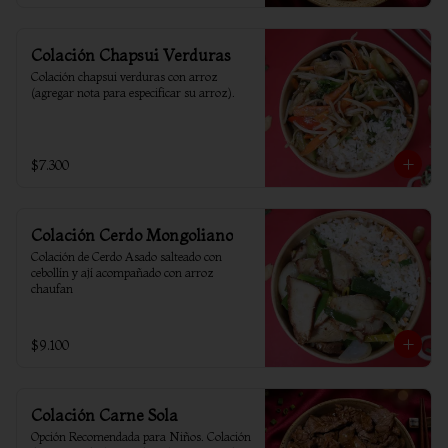
Colación Chapsui Verduras
Colación chapsui verduras con arroz 
(agregar nota para especificar su arroz).
$7.300
Colación Cerdo Mongoliano
Colación de Cerdo Asado salteado con 
cebollín y ají acompañado con arroz 
chaufan
$9.100
Colación Carne Sola
Opción Recomendada para Niños. Colación 