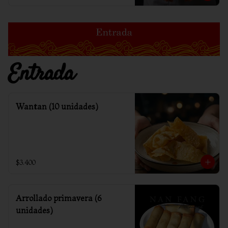
Entrada
Wantan (10 unidades)
$3.400
Arrollado primavera (6
unidades)