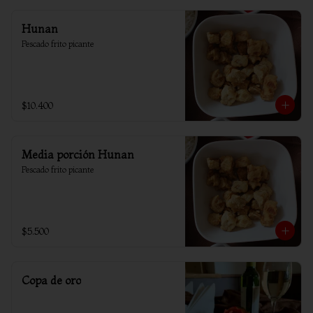
Hunan
Pescado frito picante
$10.400
Media porción Hunan
Pescado frito picante
$5.500
Copa de oro