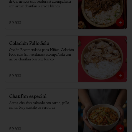
de Carne sola (sin verduras) acompañada 
con arroz chaufan o arroz blanco.
$9.500
Colación Pollo Solo
Opción Recomendada para Niños. Colación 
Pollo solo (sin verduras) acompañada con 
arroz chaufan ó arroz blanco
$9.500
Chaufan especial
Arroz chaufan salteado con carne, pollo, 
camarón y surtido de verduras
$9.600