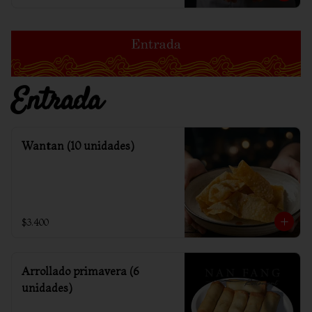
Entrada
Wantan (10 unidades)
$3.400
Arrollado primavera (6
unidades)