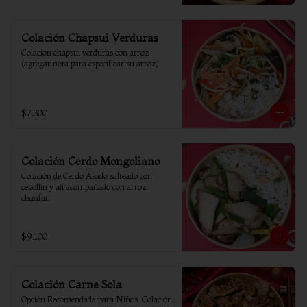
Colación Chapsui Verduras
Colación chapsui verduras con arroz 
(agregar nota para especificar su arroz).
$7.300
Colación Cerdo Mongoliano
Colación de Cerdo Asado salteado con 
cebollín y ají acompañado con arroz 
chaufan
$9.100
Colación Carne Sola
Opción Recomendada para Niños. Colación 