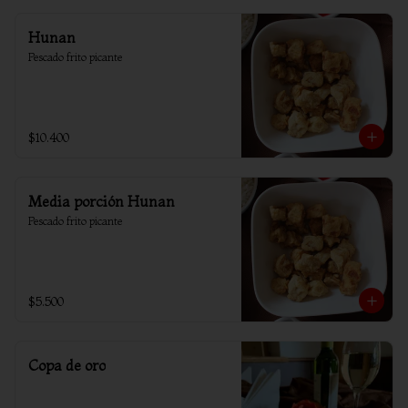
Hunan
Pescado frito picante
$10.400
Media porción Hunan
Pescado frito picante
$5.500
Copa de oro