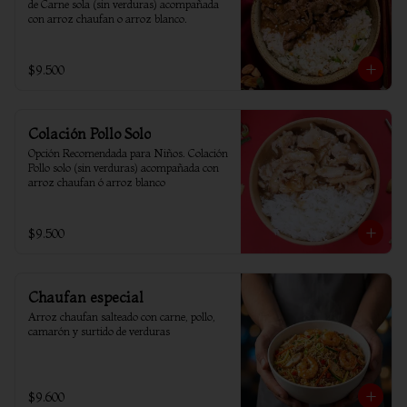
de Carne sola (sin verduras) acompañada 
con arroz chaufan o arroz blanco.
$9.500
Colación Pollo Solo
Opción Recomendada para Niños. Colación 
Pollo solo (sin verduras) acompañada con 
arroz chaufan ó arroz blanco
$9.500
Chaufan especial
Arroz chaufan salteado con carne, pollo, 
camarón y surtido de verduras
$9.600