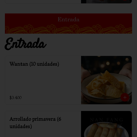
Entrada
Wantan (10 unidades)
$3.400
Arrollado primavera (6
unidades)