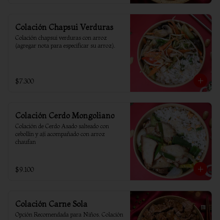
Colación Chapsui Verduras
Colación chapsui verduras con arroz 
(agregar nota para especificar su arroz).
$7.300
Colación Cerdo Mongoliano
Colación de Cerdo Asado salteado con 
cebollín y ají acompañado con arroz 
chaufan
$9.100
Colación Carne Sola
Opción Recomendada para Niños. Colación 