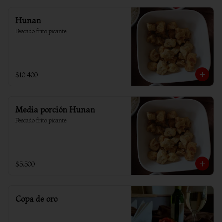
Hunan
Pescado frito picante
$10.400
Media porción Hunan
Pescado frito picante
$5.500
Copa de oro