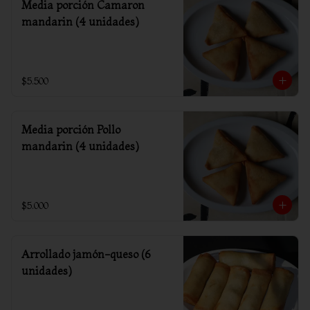
Media porción Camaron
mandarin (4 unidades)
$5.500
Media porción Pollo
mandarin (4 unidades)
$5.000
Arrollado jamón-queso (6
unidades)