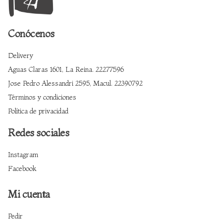
Conócenos
Delivery
Aguas Claras 1601, La Reina. 22277596
Jose Pedro Alessandri 2595, Macul. 22390792
Términos y condiciones
Política de privacidad
Redes sociales
Instagram
Facebook
Mi cuenta
Pedir