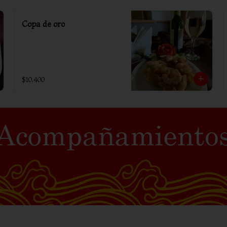
Copa de oro
$10.400