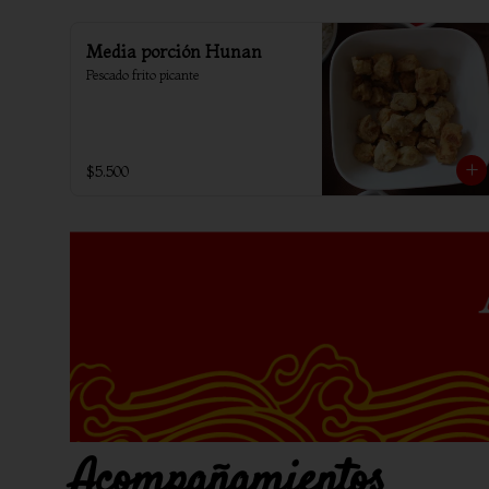
Media porción Hunan
Pescado frito picante
$5.500
Acompañamientos