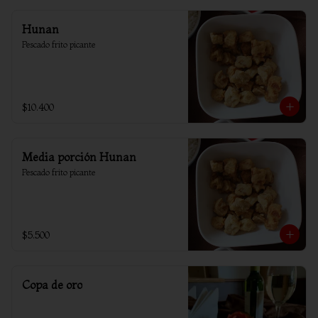
Hunan
Pescado frito picante
$10.400
Media porción Hunan
Pescado frito picante
$5.500
Copa de oro