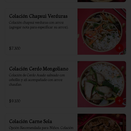
Colación Chapsui Verduras
Colación chapsui verduras con arroz 
(agregar nota para especificar su arroz).
$7.300
Colación Cerdo Mongoliano
Colación de Cerdo Asado salteado con 
cebollín y ají acompañado con arroz 
chaufan
$9.100
Colación Carne Sola
Opción Recomendada para Niños. Colación 