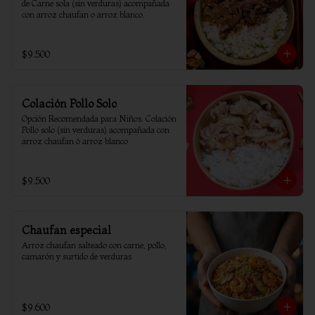
de Carne sola (sin verduras) acompañada 
con arroz chaufan o arroz blanco.
$9.500
Colación Pollo Solo
Opción Recomendada para Niños. Colación 
Pollo solo (sin verduras) acompañada con 
arroz chaufan ó arroz blanco
$9.500
Chaufan especial
Arroz chaufan salteado con carne, pollo, 
camarón y surtido de verduras
$9.600