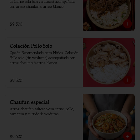
de Carne sola (sin verduras) acompañada 
con arroz chaufan o arroz blanco.
$9.500
Colación Pollo Solo
Opción Recomendada para Niños. Colación 
Pollo solo (sin verduras) acompañada con 
arroz chaufan ó arroz blanco
$9.500
Chaufan especial
Arroz chaufan salteado con carne, pollo, 
camarón y surtido de verduras
$9.600