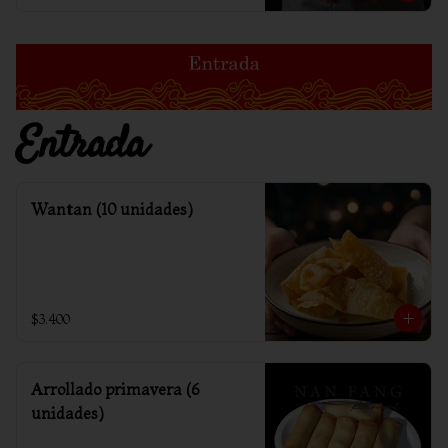
Entrada
Wantan (10 unidades)
$3.400
Arrollado primavera (6
unidades)