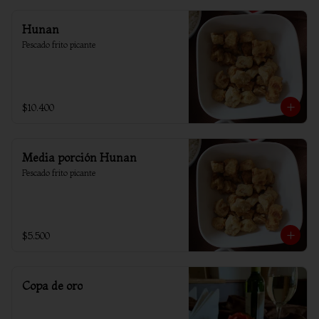
Hunan
Pescado frito picante
$10.400
Media porción Hunan
Pescado frito picante
$5.500
Copa de oro