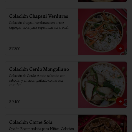
Colación Chapsui Verduras
Colación chapsui verduras con arroz 
(agregar nota para especificar su arroz).
$7.300
Colación Cerdo Mongoliano
Colación de Cerdo Asado salteado con 
cebollín y ají acompañado con arroz 
chaufan
$9.100
Colación Carne Sola
Opción Recomendada para Niños. Colación 