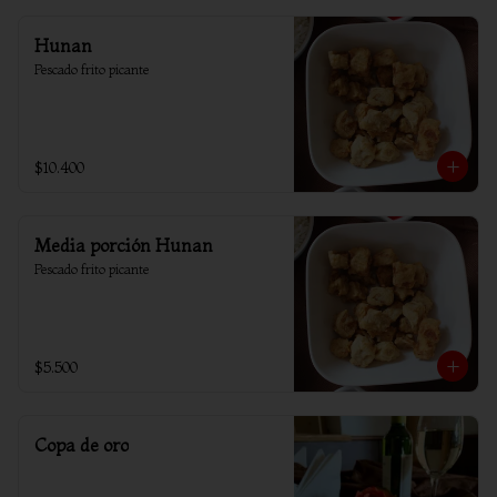
Hunan
Pescado frito picante
$10.400
Media porción Hunan
Pescado frito picante
$5.500
Copa de oro