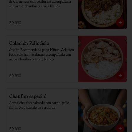
de Carne sola (sin verduras) acompañada 
con arroz chaufan o arroz blanco.
$9.500
Colación Pollo Solo
Opción Recomendada para Niños. Colación 
Pollo solo (sin verduras) acompañada con 
arroz chaufan ó arroz blanco
$9.500
Chaufan especial
Arroz chaufan salteado con carne, pollo, 
camarón y surtido de verduras
$9.600