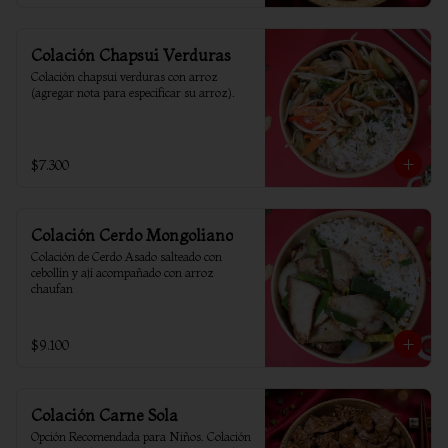
Colación Chapsui Verduras
Colación chapsui verduras con arroz 
(agregar nota para especificar su arroz).
$7.300
Colación Cerdo Mongoliano
Colación de Cerdo Asado salteado con 
cebollín y ají acompañado con arroz 
chaufan
$9.100
Colación Carne Sola
Opción Recomendada para Niños. Colación 