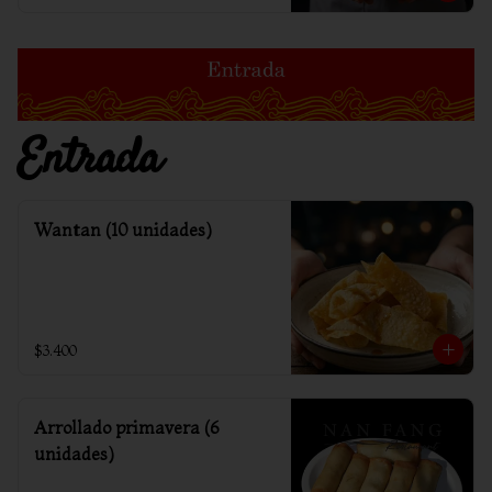
Entrada
Wantan (10 unidades)
$3.400
Arrollado primavera (6
unidades)