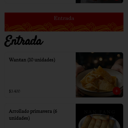
Entrada
Wantan (10 unidades)
$3.400
Arrollado primavera (6
unidades)