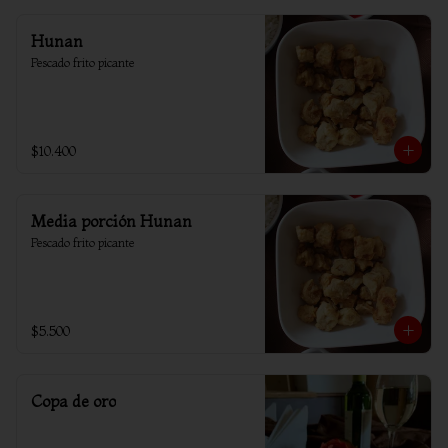
Hunan
Pescado frito picante
$10.400
Media porción Hunan
Pescado frito picante
$5.500
Copa de oro