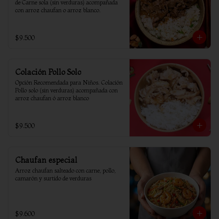
de Carne sola (sin verduras) acompañada 
con arroz chaufan o arroz blanco.
$9.500
Colación Pollo Solo
Opción Recomendada para Niños. Colación 
Pollo solo (sin verduras) acompañada con 
arroz chaufan ó arroz blanco
$9.500
Chaufan especial
Arroz chaufan salteado con carne, pollo, 
camarón y surtido de verduras
$9.600