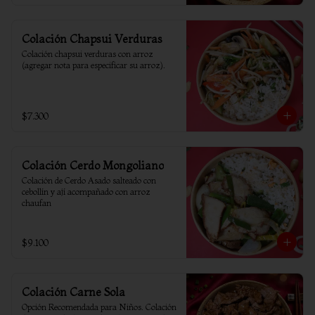
Colación Chapsui Verduras
Colación chapsui verduras con arroz 
(agregar nota para especificar su arroz).
$7.300
Colación Cerdo Mongoliano
Colación de Cerdo Asado salteado con 
cebollín y ají acompañado con arroz 
chaufan
$9.100
Colación Carne Sola
Opción Recomendada para Niños. Colación 