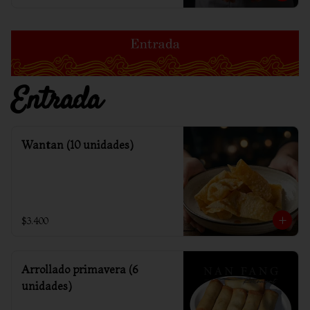
Entrada
Wantan (10 unidades)
$3.400
Arrollado primavera (6
unidades)