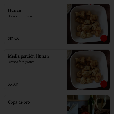
Hunan
Pescado frito picante
$10.400
Media porción Hunan
Pescado frito picante
$5.500
Copa de oro