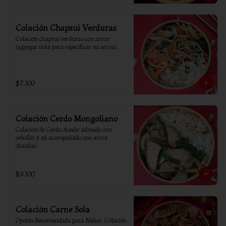
Colación Chapsui Verduras
Colación chapsui verduras con arroz 
(agregar nota para especificar su arroz).
$7.300
Colación Cerdo Mongoliano
Colación de Cerdo Asado salteado con 
cebollín y ají acompañado con arroz 
chaufan
$9.100
Colación Carne Sola
Opción Recomendada para Niños. Colación 