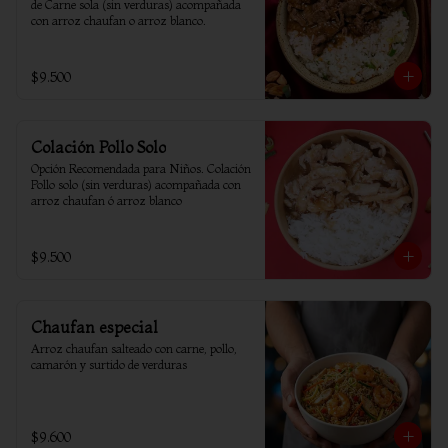
de Carne sola (sin verduras) acompañada 
con arroz chaufan o arroz blanco.
$9.500
Colación Pollo Solo
Opción Recomendada para Niños. Colación 
Pollo solo (sin verduras) acompañada con 
arroz chaufan ó arroz blanco
$9.500
Chaufan especial
Arroz chaufan salteado con carne, pollo, 
camarón y surtido de verduras
$9.600