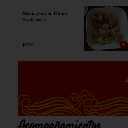
Media porción Hunan
Pescado frito picante
$5.500
Acompañamientos