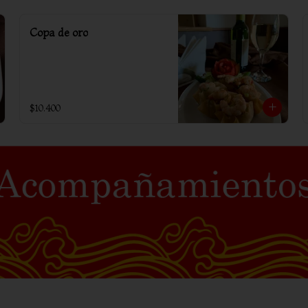
Copa de oro
$10.400