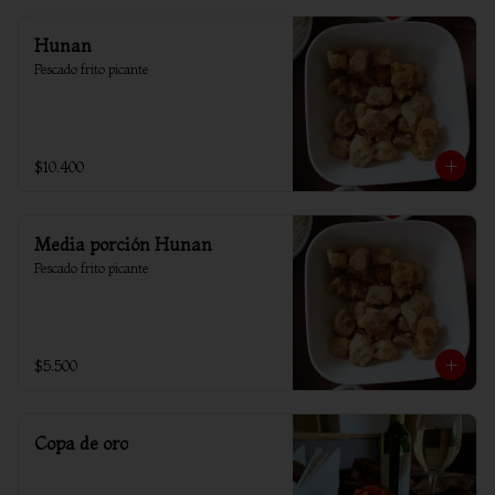
Hunan
Pescado frito picante
$10.400
Media porción Hunan
Pescado frito picante
$5.500
Copa de oro