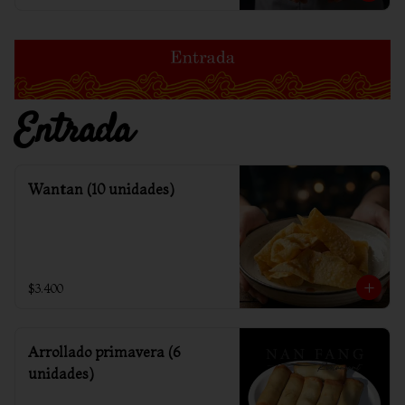
Entrada
Wantan (10 unidades)
$3.400
Arrollado primavera (6
unidades)