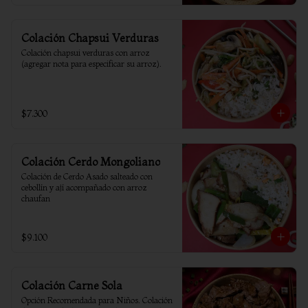
Colación Chapsui Verduras
Colación chapsui verduras con arroz 
(agregar nota para especificar su arroz).
$7.300
Colación Cerdo Mongoliano
Colación de Cerdo Asado salteado con 
cebollín y ají acompañado con arroz 
chaufan
$9.100
Colación Carne Sola
Opción Recomendada para Niños. Colación 