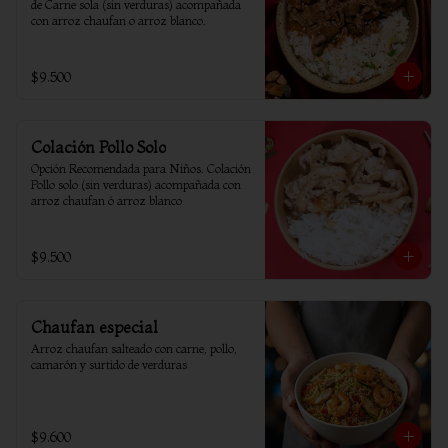
de Carne sola (sin verduras) acompañada 
con arroz chaufan o arroz blanco.
$9.500
Colación Pollo Solo
Opción Recomendada para Niños. Colación 
Pollo solo (sin verduras) acompañada con 
arroz chaufan ó arroz blanco
$9.500
Chaufan especial
Arroz chaufan salteado con carne, pollo, 
camarón y surtido de verduras
$9.600