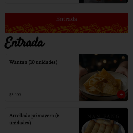
Entrada
Wantan (10 unidades)
$3.400
Arrollado primavera (6
unidades)