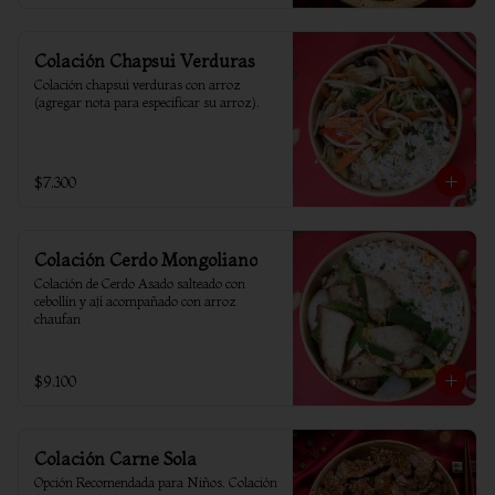
Colación Chapsui Verduras
Colación chapsui verduras con arroz 
(agregar nota para especificar su arroz).
$7.300
Colación Cerdo Mongoliano
Colación de Cerdo Asado salteado con 
cebollín y ají acompañado con arroz 
chaufan
$9.100
Colación Carne Sola
Opción Recomendada para Niños. Colación 