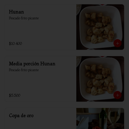
Hunan
Pescado frito picante
$10.400
Media porción Hunan
Pescado frito picante
$5.500
Copa de oro