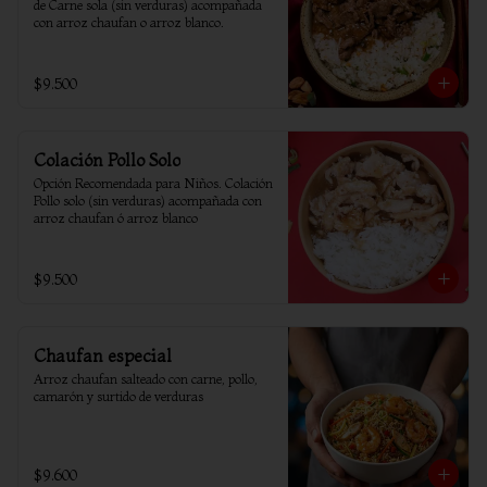
de Carne sola (sin verduras) acompañada 
con arroz chaufan o arroz blanco.
$9.500
Colación Pollo Solo
Opción Recomendada para Niños. Colación 
Pollo solo (sin verduras) acompañada con 
arroz chaufan ó arroz blanco
$9.500
Chaufan especial
Arroz chaufan salteado con carne, pollo, 
camarón y surtido de verduras
$9.600