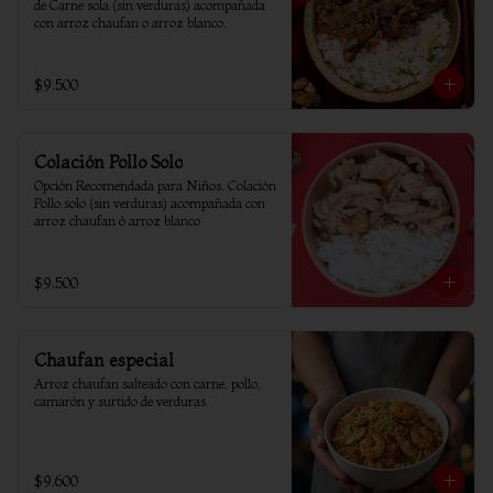
de Carne sola (sin verduras) acompañada 
con arroz chaufan o arroz blanco.
$9.500
Colación Pollo Solo
Opción Recomendada para Niños. Colación 
Pollo solo (sin verduras) acompañada con 
arroz chaufan ó arroz blanco
$9.500
Chaufan especial
Arroz chaufan salteado con carne, pollo, 
camarón y surtido de verduras
$9.600