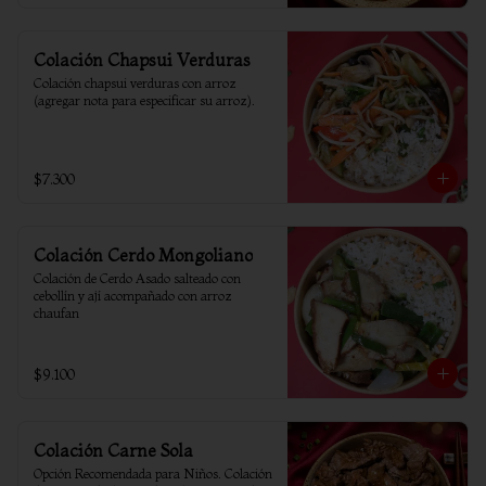
Colación Chapsui Verduras
Colación chapsui verduras con arroz 
(agregar nota para especificar su arroz).
$7.300
Colación Cerdo Mongoliano
Colación de Cerdo Asado salteado con 
cebollín y ají acompañado con arroz 
chaufan
$9.100
Colación Carne Sola
Opción Recomendada para Niños. Colación 