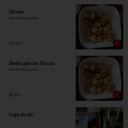
Hunan
Pescado frito picante
$10.400
Media porción Hunan
Pescado frito picante
$5.500
Copa de oro