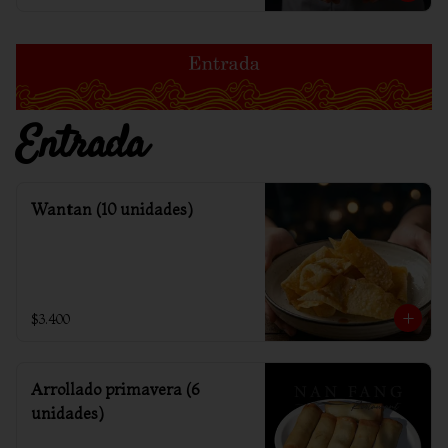
Entrada
Wantan (10 unidades)
$3.400
Arrollado primavera (6
unidades)